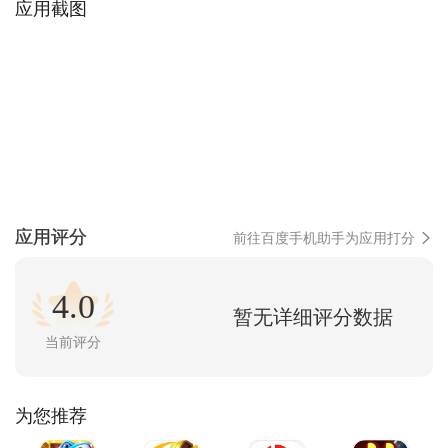
应用截图
应用评分
前往百度手机助手为应用打分
4.0
暂无详细评分数据
当前评分
为您推荐